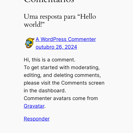
Uma resposta para “Hello
world!”
A WordPress Commenter
outubro 26, 2024
Hi, this is a comment.
To get started with moderating,
editing, and deleting comments,
please visit the Comments screen
in the dashboard.
Commenter avatars come from
Gravatar
.
Responder