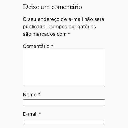
Deixe um comentário
O seu endereço de e-mail não será
publicado.
Campos obrigatórios
são marcados com
*
Comentário
*
Nome
*
E-mail
*