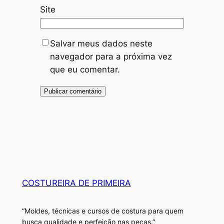
Site
Salvar meus dados neste
navegador para a próxima vez
que eu comentar.
COSTUREIRA DE PRIMEIRA
“Moldes, técnicas e cursos de costura para quem
busca qualidade e perfeição nas peças.”